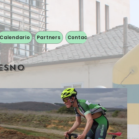
Calendario
Partners
Contacto
RESNO