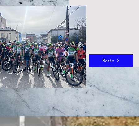
Botón