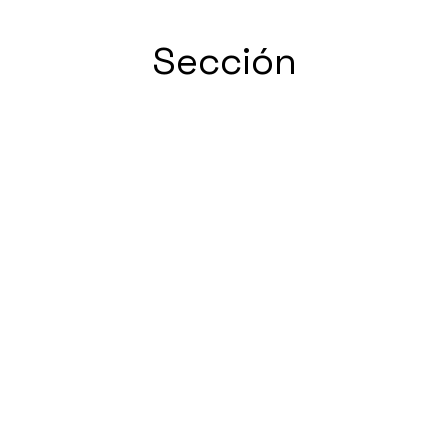
Sección