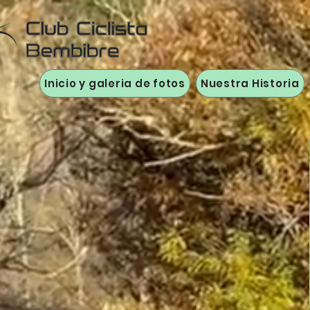
Inicio y galeria de fotos
Nuestra Historia