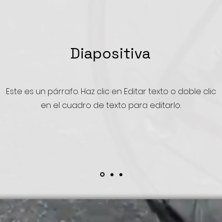
Diapositiva
Este es un párrafo. Haz clic en Editar texto o doble clic
en el cuadro de texto para editarlo.