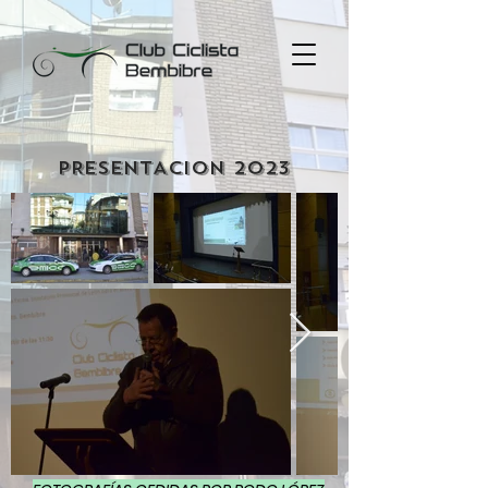
PRESENTACION 2023